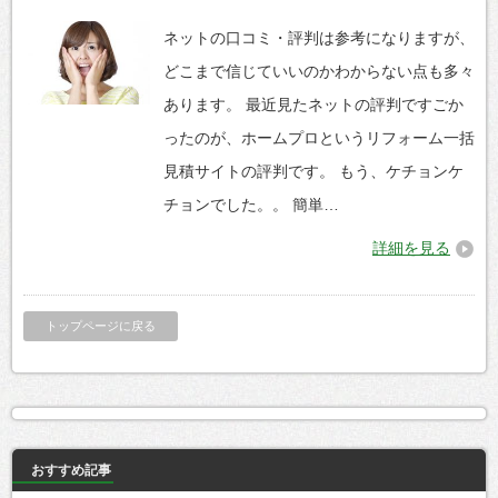
ネットの口コミ・評判は参考になりますが、
どこまで信じていいのかわからない点も多々
あります。 最近見たネットの評判ですごか
ったのが、ホームプロというリフォーム一括
見積サイトの評判です。 もう、ケチョンケ
チョンでした。。 簡単…
詳細を見る
トップページに戻る
おすすめ記事